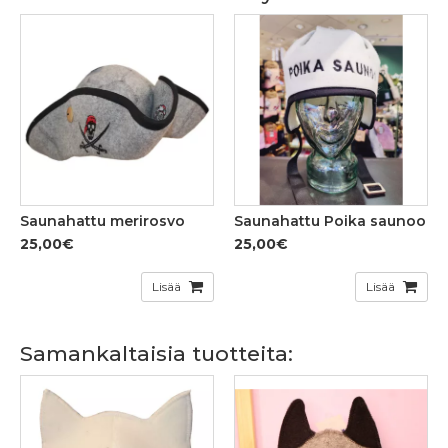
Saunahattu merirosvo
Saunahattu Poika saunoo
25,00€
25,00€
Lisää
Lisää
Samankaltaisia tuotteita: