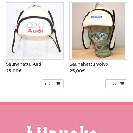
Saunahattu Audi
Saunahattu Volvo
25,00€
25,00€
Lisää
Lisää